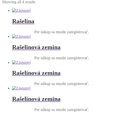
Showing all 4 results
Rašelina
Pre nákup sa musíte zaregistrovať.
Rašelinová zemina
Pre nákup sa musíte zaregistrovať.
Rašelinová zemina
Pre nákup sa musíte zaregistrovať.
Rašelinová zemina
Pre nákup sa musíte zaregistrovať.