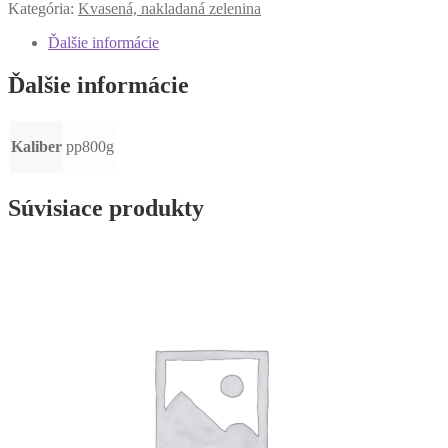
Kategória:
Kvasená, nakladaná zelenina
Ďalšie informácie
Ďalšie informácie
Kaliber
pp800g
Súvisiace produkty