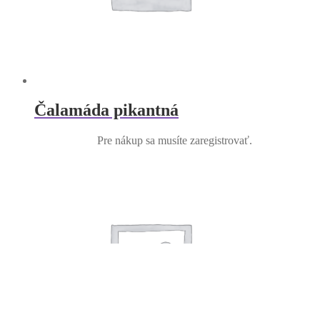
Čalamáda pikantná
Pre nákup sa musíte zaregistrovať.