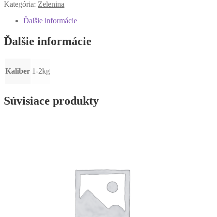
Kategória:
Zelenina
Ďalšie informácie
Ďalšie informácie
Kaliber
1-2kg
Súvisiace produkty