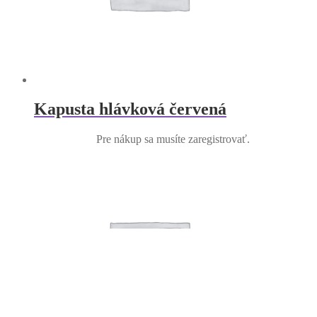
Kapusta hlávková červená
Pre nákup sa musíte zaregistrovať.