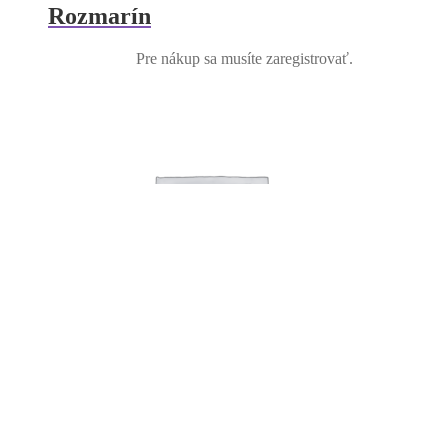
Rozmarín
Pre nákup sa musíte zaregistrovať.
Oregáno