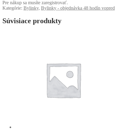
Pre nákup sa musíte zaregistrovať.
Kategórie:
Bylinky
,
Bylinky - objednávka 48 hodín vopred
Súvisiace produkty