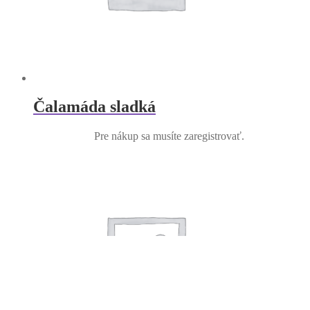
Čalamáda sladká
Pre nákup sa musíte zaregistrovať.