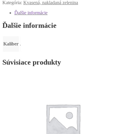
Kategória:
Kvasená, nakladaná zelenina
Ďalšie informácie
Ďalšie informácie
Kaliber
.
Súvisiace produkty