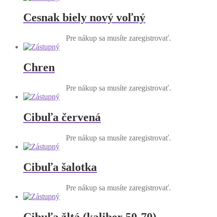
Cesnak biely nový voľný
Pre nákup sa musíte zaregistrovať.
Chren
Pre nákup sa musíte zaregistrovať.
Cibuľa červená
Pre nákup sa musíte zaregistrovať.
Cibuľa šalotka
Pre nákup sa musíte zaregistrovať.
Cibuľa žltá (kaliber 50-70)