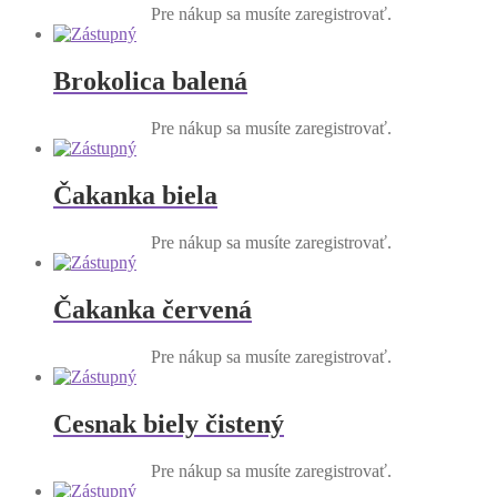
Pre nákup sa musíte zaregistrovať.
Brokolica balená
Pre nákup sa musíte zaregistrovať.
Čakanka biela
Pre nákup sa musíte zaregistrovať.
Čakanka červená
Pre nákup sa musíte zaregistrovať.
Cesnak biely čistený
Pre nákup sa musíte zaregistrovať.